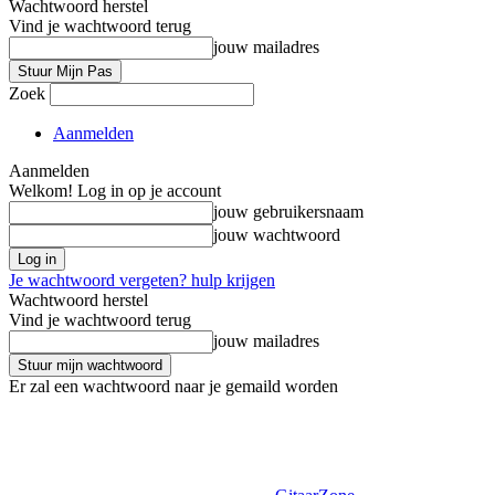
Wachtwoord herstel
Vind je wachtwoord terug
jouw mailadres
Zoek
Aanmelden
Aanmelden
Welkom! Log in op je account
jouw gebruikersnaam
jouw wachtwoord
Je wachtwoord vergeten? hulp krijgen
Wachtwoord herstel
Vind je wachtwoord terug
jouw mailadres
Er zal een wachtwoord naar je gemaild worden