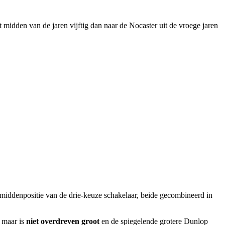
 midden van de jaren vijftig dan naar de Nocaster uit de vroege jaren
e middenpositie van de drie-keuze schakelaar, beide gecombineerd in
 maar is
niet overdreven groot
en de spiegelende grotere Dunlop